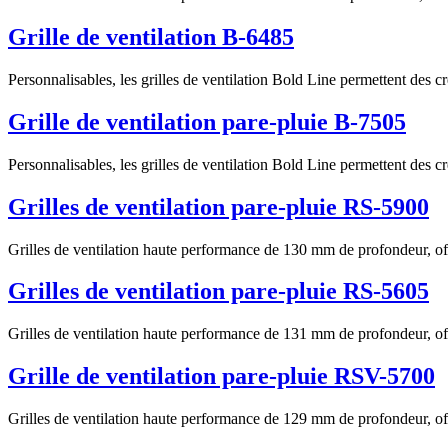
Grille de ventilation B-6485
Personnalisables, les grilles de ventilation Bold Line permettent des c
Grille de ventilation pare-pluie B-7505
Personnalisables, les grilles de ventilation Bold Line permettent des c
Grilles de ventilation pare-pluie RS-5900
Grilles de ventilation haute performance de 130 mm de profondeur, offra
Grilles de ventilation pare-pluie RS-5605
Grilles de ventilation haute performance de 131 mm de profondeur, offra
Grille de ventilation pare-pluie RSV-5700
Grilles de ventilation haute performance de 129 mm de profondeur, offr