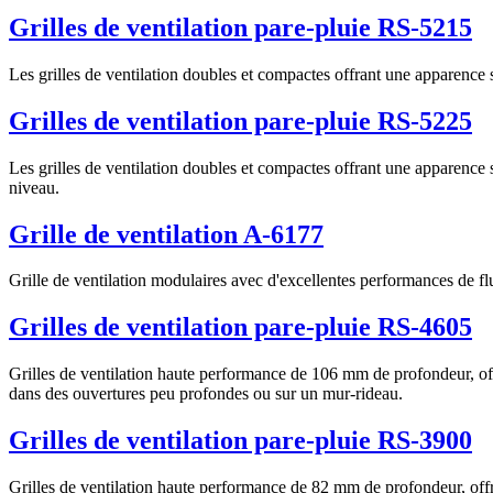
Grilles de ventilation pare-pluie RS-5215
Les grilles de ventilation doubles et compactes offrant une apparence sa
Grilles de ventilation pare-pluie RS-5225
Les grilles de ventilation doubles et compactes offrant une apparence s
niveau.
Grille de ventilation A-6177
Grille de ventilation modulaires avec d'excellentes performances de flu
Grilles de ventilation pare-pluie RS-4605
Grilles de ventilation haute performance de 106 mm de profondeur, offr
dans des ouvertures peu profondes ou sur un mur-rideau.
Grilles de ventilation pare-pluie RS-3900
Grilles de ventilation haute performance de 82 mm de profondeur, offrant