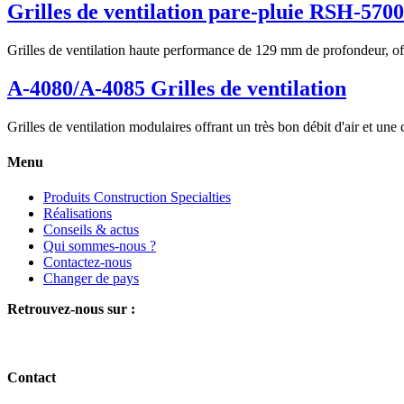
Grilles de ventilation pare-pluie RSH-5700
Grilles de ventilation haute performance de 129 mm de profondeur, offr
A-4080/A-4085 Grilles de ventilation
Grilles de ventilation modulaires offrant un très bon débit d'air et un
Menu
Produits Construction Specialties
Réalisations
Conseils & actus
Qui sommes-nous ?
Contactez-nous
Changer de pays
Retrouvez-nous sur :
Contact