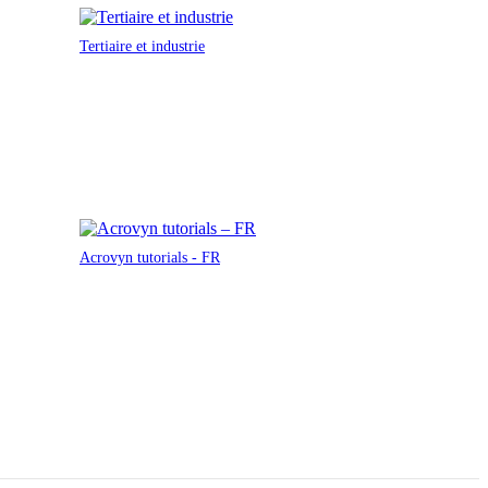
Tertiaire et industrie
Acrovyn tutorials - FR