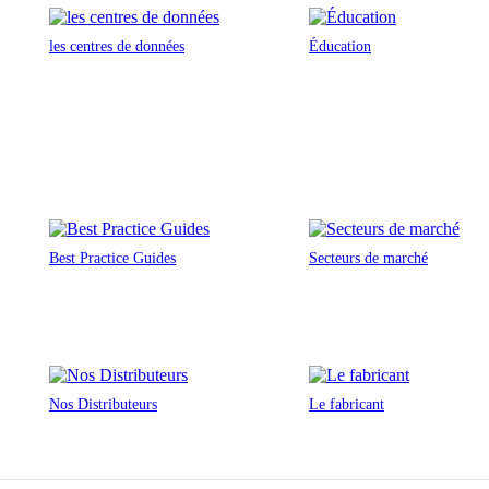
les centres de données
Éducation
Best Practice Guides
Secteurs de marché
Nos Distributeurs
Le fabricant