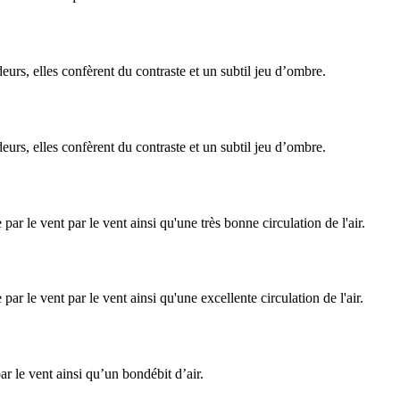
eurs, elles confèrent du contraste et un subtil jeu d’ombre.
eurs, elles confèrent du contraste et un subtil jeu d’ombre.
r le vent par le vent ainsi qu'une très bonne circulation de l'air.
r le vent par le vent ainsi qu'une excellente circulation de l'air.
r le vent ainsi qu’un bondébit d’air.