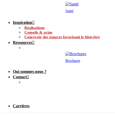
Santé
Inspiration
Réalisations
Conseils & actus
Concevoir des espaces favorisant le bien-être
Ressources
Brochures
Qui sommes-nous ?
Contact
Carrières