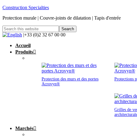
Construction Specialties
Protection murale | Couvre-joints de dilatation | Tapis d'entrée
|+33 (0)2 32 67 00 00
Accueil
Produits
Protection des murs et des portes
Protections 
Acrovyn®
Grilles de ve
architectural
Marchés