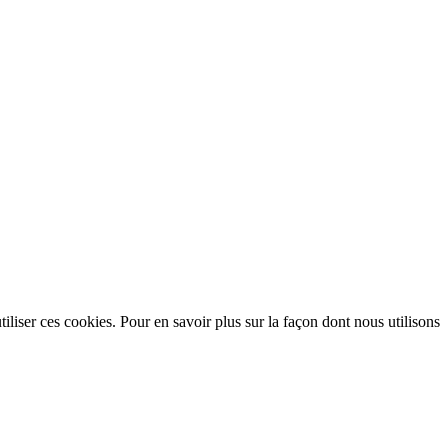
utiliser ces cookies. Pour en savoir plus sur la façon dont nous utilisons