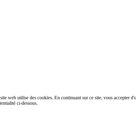
 site web utilise des cookies. En continuant sur ce site, vous accepter d'
entialité ci-dessous.