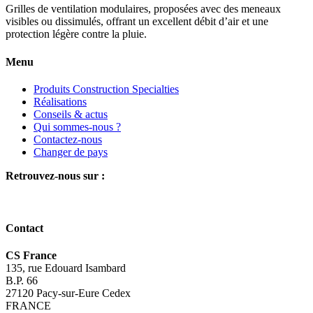
Grilles de ventilation modulaires, proposées avec des meneaux
visibles ou dissimulés, offrant un excellent débit d’air et une
protection légère contre la pluie.
Menu
Produits Construction Specialties
Réalisations
Conseils & actus
Qui sommes-nous ?
Contactez-nous
Changer de pays
Retrouvez-nous sur :
Contact
CS France
135, rue Edouard Isambard
B.P. 66
27120 Pacy-sur-Eure Cedex
FRANCE