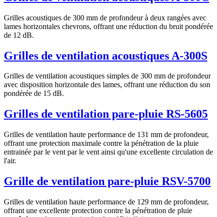
Grilles acoustiques de 300 mm de profondeur à deux rangées avec
lames horizontales chevrons, offrant une réduction du bruit pondérée
de 12 dB.
Grilles de ventilation acoustiques A-300S
Grilles de ventilation acoustiques simples de 300 mm de profondeur
avec disposition horizontale des lames, offrant une réduction du son
pondérée de 15 dB.
Grilles de ventilation pare-pluie RS-5605
Grilles de ventilation haute performance de 131 mm de profondeur,
offrant une protection maximale contre la pénétration de la pluie
entrainée par le vent par le vent ainsi qu'une excellente circulation de
l'air.
Grille de ventilation pare-pluie RSV-5700
Grilles de ventilation haute performance de 129 mm de profondeur,
offrant une excellente protection contre la pénétration de pluie