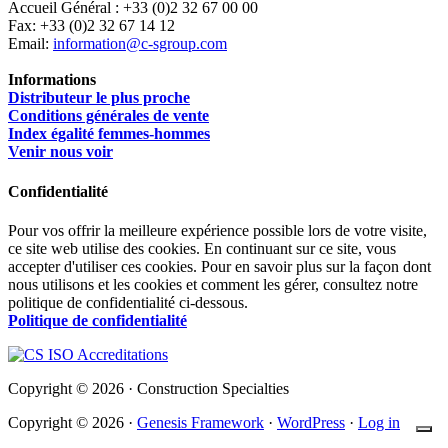
Accueil Général : +33 (0)2 32 67 00 00
Fax: +33 (0)2 32 67 14 12
Email:
information@c-sgroup.com
Informations
Distributeur le plus proche
Conditions générales de vente
Index égalité femmes-hommes
Venir nous voir
Confidentialité
Pour vos offrir la meilleure expérience possible lors de votre visite,
ce site web utilise des cookies. En continuant sur ce site, vous
accepter d'utiliser ces cookies. Pour en savoir plus sur la façon dont
nous utilisons et les cookies et comment les gérer, consultez notre
politique de confidentialité ci-dessous.
Politique de confidentialité
Copyright © 2026 · Construction Specialties
Copyright © 2026 ·
Genesis Framework
·
WordPress
·
Log in