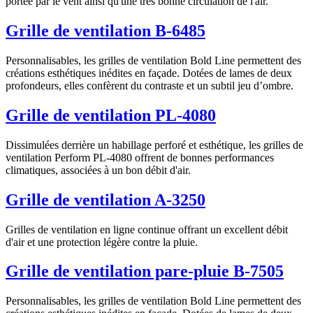
portée par le vent ainsi qu'une très bonne circulation de l'air.
Grille de ventilation B-6485
Personnalisables, les grilles de ventilation Bold Line permettent des
créations esthétiques inédites en façade. Dotées de lames de deux
profondeurs, elles confèrent du contraste et un subtil jeu d’ombre.
Grille de ventilation PL-4080
Dissimulées derrière un habillage perforé et esthétique, les grilles de
ventilation Perform PL-4080 offrent de bonnes performances
climatiques, associées à un bon débit d'air.
Grille de ventilation A-3250
Grilles de ventilation en ligne continue offrant un excellent débit
d'air et une protection légère contre la pluie.
Grille de ventilation pare-pluie B-7505
Personnalisables, les grilles de ventilation Bold Line permettent des