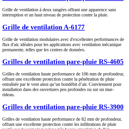
Grille de ventilation à deux rangées offrant une apparence sans
interruption et un haut niveau de protection contre la pluie.
Grille de ventilation A-6177
Grille de ventilation modulaires avec d'excellentes performances de
flux d'air, idéales pour les applications avec ventilation mécanique
permanente, telles que les centres de données.
Grilles de ventilation pare-pluie RS-4605
Grilles de ventilation haute performance de 106 mm de profondeur,
offrant une excellente protection contre la pénétration de pluie
entraînée par le vent ainsi qu’un bondébit d’air. Conviennent pour
installation dans des ouvertures peu profondes ou sur un mur-
rideau.
Grilles de ventilation pare-pluie RS-3900
Grilles de ventilation haute performance de 82 mm de profondeur,
offrant une excellente protection contre les infiltrations de pluie