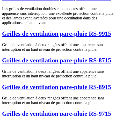
Les grilles de ventilation doubles et compactes offrant une
apparence sans interruption, une excellente protection contre la pluie
et des lames avant inversées pour une occultation dans des
applications de haut niveau.
Grilles de ventilation pare-pluie RS-9915
Grille de ventilation à deux rangées offrant une apparence sans
interruption et un haut niveau de protection contre la pluie.
Grilles de ventilation pare-pluie RS-8715
Grille de ventilation à deux rangées offrant une apparence sans
interruption et un haut niveau de protection contre la pluie.
Grilles de ventilation pare-pluie RS-8915
Grille de ventilation à deux rangées offrant une apparence sans
interruption et un haut niveau de protection contre la pluie.
Grilles de ventilation pare-pluie RS-9715