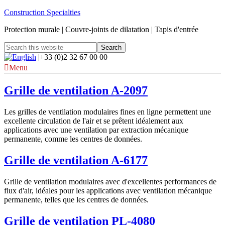
Construction Specialties
Protection murale | Couvre-joints de dilatation | Tapis d'entrée
|+33 (0)2 32 67 00 00
Menu
Grille de ventilation A-2097
Les grilles de ventilation modulaires fines en ligne permettent une
excellente circulation de l'air et se prêtent idéalement aux
applications avec une ventilation par extraction mécanique
permanente, comme les centres de données.
Grille de ventilation A-6177
Grille de ventilation modulaires avec d'excellentes performances de
flux d'air, idéales pour les applications avec ventilation mécanique
permanente, telles que les centres de données.
Grille de ventilation PL-4080