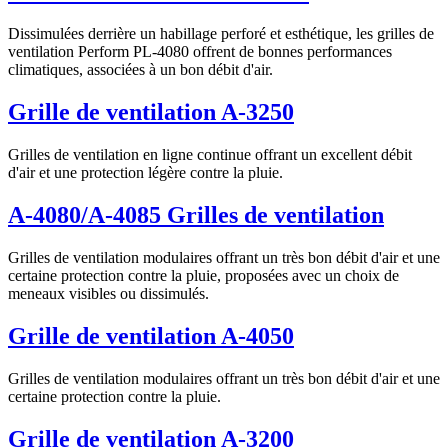
Dissimulées derrière un habillage perforé et esthétique, les grilles de
ventilation Perform PL-4080 offrent de bonnes performances
climatiques, associées à un bon débit d'air.
Grille de ventilation A-3250
Grilles de ventilation en ligne continue offrant un excellent débit
d'air et une protection légère contre la pluie.
A-4080/A-4085 Grilles de ventilation
Grilles de ventilation modulaires offrant un très bon débit d'air et une
certaine protection contre la pluie, proposées avec un choix de
meneaux visibles ou dissimulés.
Grille de ventilation A-4050
Grilles de ventilation modulaires offrant un très bon débit d'air et une
certaine protection contre la pluie.
Grille de ventilation A-3200