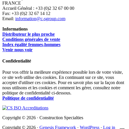
FRANCE
Accueil Général : +33 (0)2 32 67 00 00
Fax: +33 (0)2 32 67 14 12
Email:
information@c-sgroup.com
Informations
Distributeur le plus proche
Conditions générales de vente
Index égalité femmes-hommes
Venir nous voir
Confidentialité
Pour vos offrir la meilleure expérience possible lors de votre visite,
ce site web utilise des cookies. En continuant sur ce site, vous
accepter d'utiliser ces cookies. Pour en savoir plus sur la façon dont
nous utilisons et les cookies et comment les gérer, consultez notre
politique de confidentialité ci-dessous.
Politique de confidentialité
Copyright © 2026 · Construction Specialties
Copyright © 2026 ·
Genesis Framework
·
WordPress
·
Log in