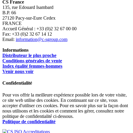
CS France
135, rue Edouard Isambard
B.P. 66
27120 Pacy-sur-Eure Cedex
FRANCE
Accueil Général : +33 (0)2 32 67 00 00
Fax: +33 (0)2 32 67 14 12
Email:
information@c-sgroup.com
Informations
Distributeur le plus proche
Conditions générales de vente
Index égalité femmes-hommes
Venir nous voir
Confidentialité
Pour vos offrir la meilleure expérience possible lors de votre visite,
ce site web utilise des cookies. En continuant sur ce site, vous
accepter d'utiliser ces cookies. Pour en savoir plus sur la façon dont
nous utilisons et les cookies et comment les gérer, consultez notre
politique de confidentialité ci-dessous.
Politique de confidentialité