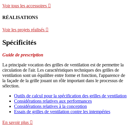
Voir tous les accessoires
RÉALISATIONS
Voir les projets réalisés
Spécificités
Guide de prescription
La principale vocation des grilles de ventilation est de permettre la
circulation de l'air. Les caractéristiques techniques des grilles de
ventilation sont un équilibre entre forme et fonction, l'apparence de
la façade de la grille jouant un rôle important dans le processus de
sélection.
Outils de calcul pour la spécification des grilles de ventilation
Considérations relatives aux performances
Considérations relatives à la conception
Essais de grilles de ventilation contre les intempéries
En savoir plus