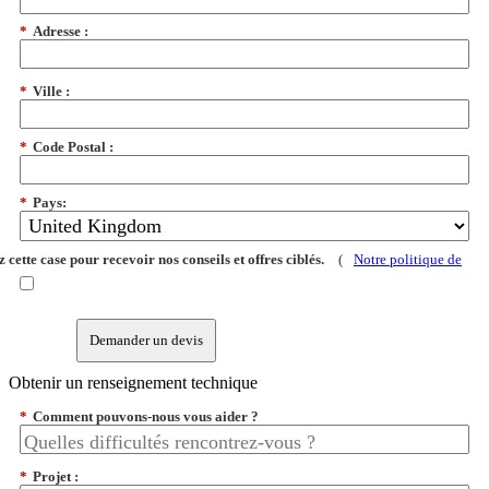
*
Adresse :
*
Ville :
*
Code Postal :
*
Pays:
 cette case pour recevoir nos conseils et offres ciblés.
(
Notre politique de
Demander un devis
Obtenir un renseignement technique
*
Comment pouvons-nous vous aider ?
*
Projet :