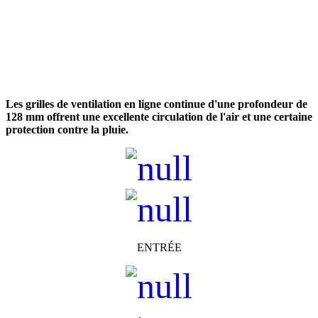
Les grilles de ventilation en ligne continue d'une profondeur de
128 mm offrent une excellente circulation de l'air et une certaine
protection contre la pluie.
ENTRÉE