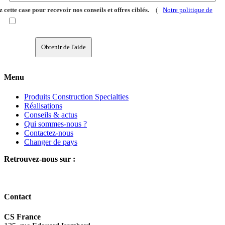
 cette case pour recevoir nos conseils et offres ciblés.
(
Notre politique de
Obtenir de l'aide
Menu
Produits Construction Specialties
Réalisations
Conseils & actus
Qui sommes-nous ?
Contactez-nous
Changer de pays
Retrouvez-nous sur :
Contact
CS France