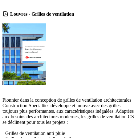
Louvres - Grilles de ventilation
Pionnier dans la conception de grilles de ventilation architecturales
Construction Specialties développe et innove avec des grilles
toujours plus performantes, aux caractéristiques inégalées. Adaptées
aux besoins des architectures modernes, les grilles de ventilation CS
se déclinent pour tous les projets :
- Grilles de ventilation anti-pluie