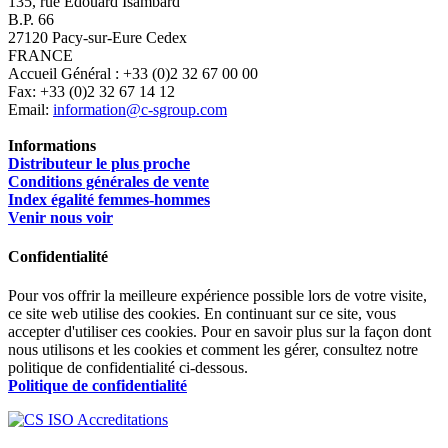
135, rue Edouard Isambard
B.P. 66
27120 Pacy-sur-Eure Cedex
FRANCE
Accueil Général : +33 (0)2 32 67 00 00
Fax: +33 (0)2 32 67 14 12
Email:
information@c-sgroup.com
Informations
Distributeur le plus proche
Conditions générales de vente
Index égalité femmes-hommes
Venir nous voir
Confidentialité
Pour vos offrir la meilleure expérience possible lors de votre visite,
ce site web utilise des cookies. En continuant sur ce site, vous
accepter d'utiliser ces cookies. Pour en savoir plus sur la façon dont
nous utilisons et les cookies et comment les gérer, consultez notre
politique de confidentialité ci-dessous.
Politique de confidentialité