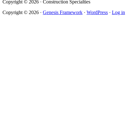
Copyright © 2026 · Construction Specialties
Copyright © 2026 ·
Genesis Framework
·
WordPress
·
Log in