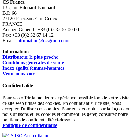
CS France
135, rue Edouard Isambard
B.P. 66
27120 Pacy-sur-Eure Cedex
FRANCE
Accueil Général : +33 (0)2 32 67 00 00
Fax: +33 (0)2 32 67 14 12
Email:
information@c-sgroup.com
Informations
Distributeur le plus proche
Conditions générales de vente
Index égalité femmes-hommes
Venir nous voir
Confidentialité
Pour vos offrir la meilleure expérience possible lors de votre visite,
ce site web utilise des cookies. En continuant sur ce site, vous
accepter d'utiliser ces cookies. Pour en savoir plus sur la façon dont
nous utilisons et les cookies et comment les gérer, consultez notre
politique de confidentialité ci-dessous.
Politique de confidentialité