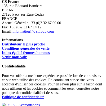
CS France
135, rue Edouard Isambard
B.P. 66
27120 Pacy-sur-Eure Cedex
FRANCE
Accueil Général : +33 (0)2 32 67 00 00
Fax: +33 (0)2 32 67 14 12
Email:
information@c-sgroup.com
Informations
Distributeur le plus proche
Conditions générales de vente
Index égalité femmes-hommes
Venir nous voir
Confidentialité
Pour vos offrir la meilleure expérience possible lors de votre visite,
ce site web utilise des cookies. En continuant sur ce site, vous
accepter d'utiliser ces cookies. Pour en savoir plus sur la façon dont
nous utilisons et les cookies et comment les gérer, consultez notre
politique de confidentialité ci-dessous.
Politique de confidentialité