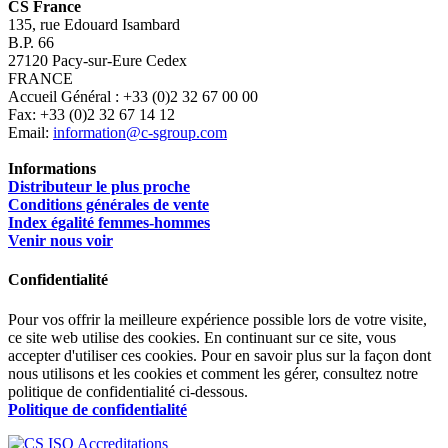
CS France
135, rue Edouard Isambard
B.P. 66
27120 Pacy-sur-Eure Cedex
FRANCE
Accueil Général : +33 (0)2 32 67 00 00
Fax: +33 (0)2 32 67 14 12
Email:
information@c-sgroup.com
Informations
Distributeur le plus proche
Conditions générales de vente
Index égalité femmes-hommes
Venir nous voir
Confidentialité
Pour vos offrir la meilleure expérience possible lors de votre visite,
ce site web utilise des cookies. En continuant sur ce site, vous
accepter d'utiliser ces cookies. Pour en savoir plus sur la façon dont
nous utilisons et les cookies et comment les gérer, consultez notre
politique de confidentialité ci-dessous.
Politique de confidentialité