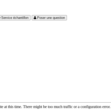
Service échantillon
Poser une question