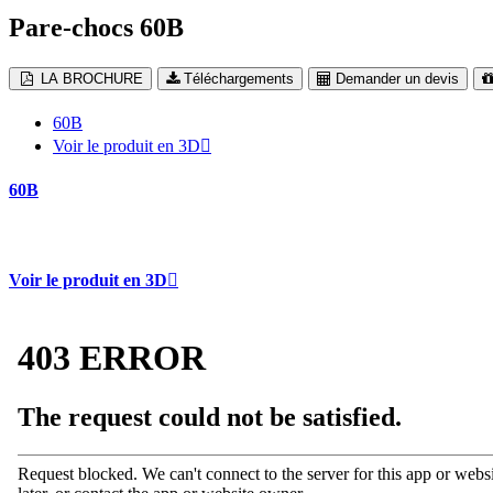
Pare-chocs 60B
LA BROCHURE
Téléchargements
Demander un devis
60B
Voir le produit en 3D
60B
Voir le produit en 3D