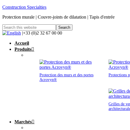
Construction Specialties
Protection murale | Couvre-joints de dilatation | Tapis d'entrée
|+33 (0)2 32 67 00 00
Accueil
Produits
Protection des murs et des portes
Protections 
Acrovyn®
Grilles de ve
architectural
Marchés