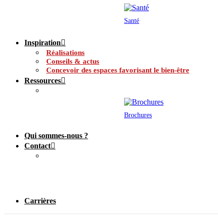
Santé
Inspiration
Réalisations
Conseils & actus
Concevoir des espaces favorisant le bien-être
Ressources
Brochures
Qui sommes-nous ?
Contact
Carrières