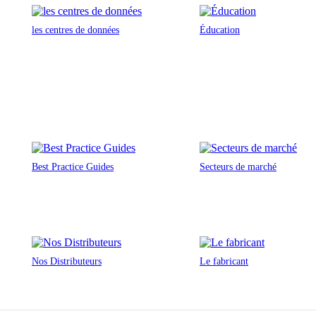
les centres de données
Éducation
Best Practice Guides
Secteurs de marché
Nos Distributeurs
Le fabricant