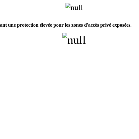
nt une protection élevée pour les zones d'accès privé exposées.