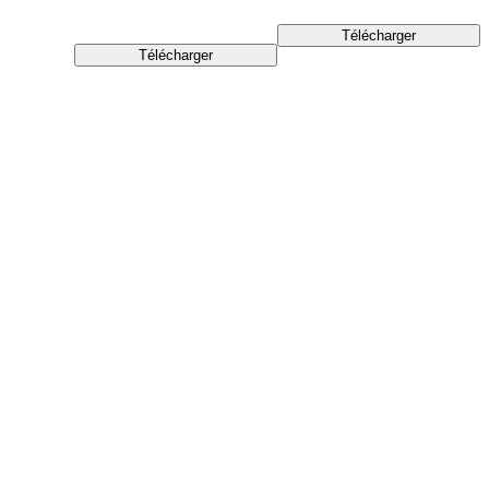
Télécharger
Télécharger