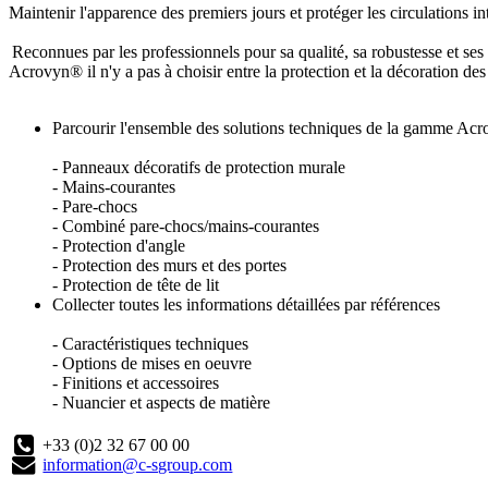
Maintenir l'apparence des premiers jours et protéger les circulations i
Reconnues par les professionnels pour sa qualité, sa robustesse et se
Acrovyn® il n'y a pas à choisir entre la protection et la décoration des
Parcourir l'ensemble des solutions techniques de la gamme A
- Panneaux décoratifs de protection murale
- Mains-courantes
- Pare-chocs
- Combiné pare-chocs/mains-courantes
- Protection d'angle
- Protection des murs et des portes
- Protection de tête de lit
Collecter toutes les informations détaillées par références
- Caractéristiques techniques
- Options de mises en oeuvre
- Finitions et accessoires
- Nuancier et aspects de matière
+33 (0)2 32 67 00 00
information@c-sgroup.com