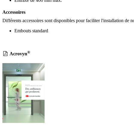
Entraxe de 400 mm max.
Accessoires
Différents accessoires sont disponibles pour faciliter l'installation de 
Embouts standard
®
Acrovyn