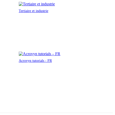
Tertiaire et industrie
Acrovyn tutorials - FR