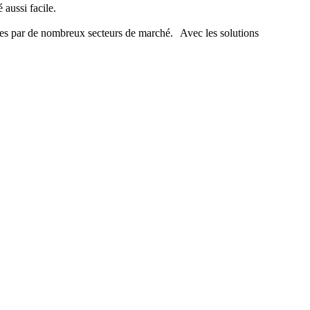
 aussi facile.
vées par de nombreux secteurs de marché. Avec les solutions