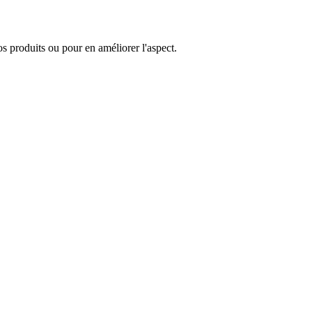
nos produits ou pour en améliorer l'aspect.