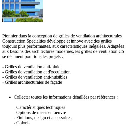
Pionnier dans la conception de grilles de ventilation architecturales
Construction Specialties développe et innove avec des grilles
toujours plus performantes, aux caractéristiques inégalées. Adaptées
aux besoins des architectures modernes, les grilles de ventilation CS
se déclinent pour tous les projets :
- Grilles de ventilation anti-pluie
- Grilles de ventilation et d'occultation
- Grilles de ventilation anti-nuisibles
- Grilles architecturales de façade
Collecter toutes les informations détaillées par références :
- Caractéristiques techniques
- Options de mises en oeuvre
- Finitions, design et accessoires
- Coloris