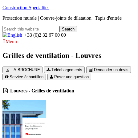
Construction Specialties
Protection murale | Couvre-joints de dilatation | Tapis d'entrée
|+33 (0)2 32 67 00 00
Menu
Grilles de ventilation - Louvres
LA BROCHURE
Téléchargements
Demander un devis
Service échantillon
Poser une question
Louvres - Grilles de ventilation