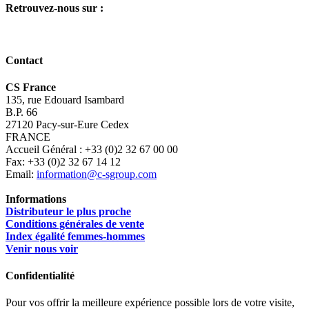
Retrouvez-nous sur :
Contact
CS France
135, rue Edouard Isambard
B.P. 66
27120 Pacy-sur-Eure Cedex
FRANCE
Accueil Général : +33 (0)2 32 67 00 00
Fax: +33 (0)2 32 67 14 12
Email:
information@c-sgroup.com
Informations
Distributeur le plus proche
Conditions générales de vente
Index égalité femmes-hommes
Venir nous voir
Confidentialité
Pour vos offrir la meilleure expérience possible lors de votre visite,