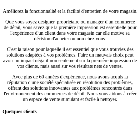
Améliorez la fonctionnalité et la facilité d'entretien de votre magasin.
Que vous soyez designer, propriétaire ou manager d'un commerce
de détail, vous savez que la première impression est essentielle pour
l'expérience d'un client dans votre magasin car elle motive sa
décision d'acheter ou non chez vous.
C'est la raison pour laquelle il est essentiel que vous trouviez des
solutions adaptées à vos problèmes. Faire un mauvais choix peut
avoir un impact négatif non seulement sur la première impression de
vos clients, mais aussi sur vos résultats nets de ventes.
Avec plus de 60 années d'expérience, nous avons acquis la
réputation d'une société spécialisée en résolution des problèmes,
offrant des solutions innovantes aux problèmes rencontrés dans
l'environnement des commerces de détail. Nous vous aidons à créer
un espace de vente stimulant et facile à nettoyer.
Quelques clients