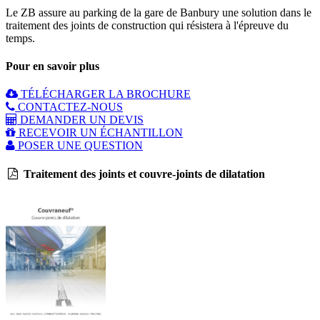
Le ZB assure au parking de la gare de Banbury une solution dans le
traitement des joints de construction qui résistera à l'épreuve du
temps.
Pour en savoir plus
TÉLÉCHARGER LA BROCHURE
CONTACTEZ-NOUS
DEMANDER UN DEVIS
RECEVOIR UN ÉCHANTILLON
POSER UNE QUESTION
Traitement des joints et couvre-joints de dilatation