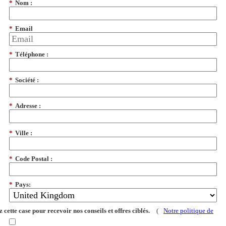
*
Nom :
*
Email
*
Téléphone :
*
Société :
*
Adresse :
*
Ville :
*
Code Postal :
*
Pays:
 cette case pour recevoir nos conseils et offres ciblés.
(
Notre politique de