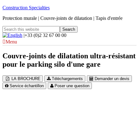
Construction Specialties
Protection murale | Couvre-joints de dilatation | Tapis d'entrée
|+33 (0)2 32 67 00 00
Menu
Couvre-joints de dilatation ultra-résistant
pour le parking silo d'une gare
LA BROCHURE
Téléchargements
Demander un devis
Service échantillon
Poser une question