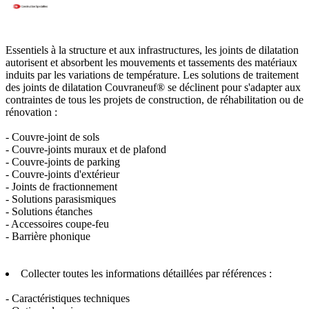
Essentiels à la structure et aux infrastructures, les joints de dilatation
autorisent et absorbent les mouvements et tassements des matériaux
induits par les variations de température. Les solutions de traitement
des joints de dilatation Couvraneuf® se déclinent pour s'adapter aux
contraintes de tous les projets de construction, de réhabilitation ou de
rénovation :
- Couvre-joint de sols
- Couvre-joints muraux et de plafond
- Couvre-joints de parking
- Couvre-joints d'extérieur
- Joints de fractionnement
- Solutions parasismiques
- Solutions étanches
- Accessoires coupe-feu
- Barrière phonique
Collecter toutes les informations détaillées par références :
- Caractéristiques techniques