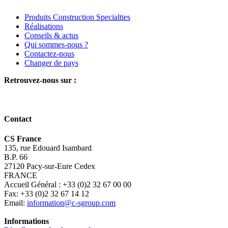
Produits Construction Specialties
Réalisations
Conseils & actus
Qui sommes-nous ?
Contactez-nous
Changer de pays
Retrouvez-nous sur :
Contact
CS France
135, rue Edouard Isambard
B.P. 66
27120 Pacy-sur-Eure Cedex
FRANCE
Accueil Général : +33 (0)2 32 67 00 00
Fax: +33 (0)2 32 67 14 12
Email:
information@c-sgroup.com
Informations