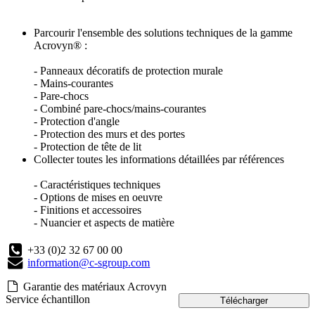
Parcourir l'ensemble des solutions techniques de la gamme
Acrovyn® :
- Panneaux décoratifs de protection murale
- Mains-courantes
- Pare-chocs
- Combiné pare-chocs/mains-courantes
- Protection d'angle
- Protection des murs et des portes
- Protection de tête de lit
Collecter toutes les informations détaillées par références
- Caractéristiques techniques
- Options de mises en oeuvre
- Finitions et accessoires
- Nuancier et aspects de matière
+33 (0)2 32 67 00 00
information@c-sgroup.com
Garantie des matériaux Acrovyn
Service échantillon
Télécharger