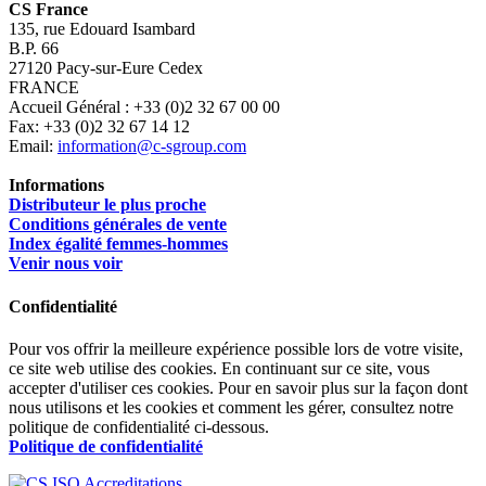
CS France
135, rue Edouard Isambard
B.P. 66
27120 Pacy-sur-Eure Cedex
FRANCE
Accueil Général : +33 (0)2 32 67 00 00
Fax: +33 (0)2 32 67 14 12
Email:
information@c-sgroup.com
Informations
Distributeur le plus proche
Conditions générales de vente
Index égalité femmes-hommes
Venir nous voir
Confidentialité
Pour vos offrir la meilleure expérience possible lors de votre visite,
ce site web utilise des cookies. En continuant sur ce site, vous
accepter d'utiliser ces cookies. Pour en savoir plus sur la façon dont
nous utilisons et les cookies et comment les gérer, consultez notre
politique de confidentialité ci-dessous.
Politique de confidentialité