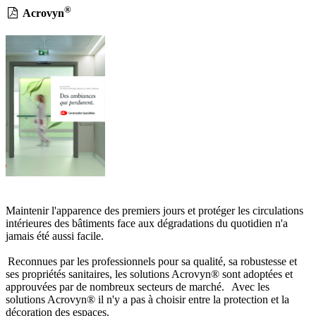
®
Acrovyn
Maintenir l'apparence des premiers jours et protéger les circulations
intérieures des bâtiments face aux dégradations du quotidien n'a
jamais été aussi facile.
Reconnues par les professionnels pour sa qualité, sa robustesse et
ses propriétés sanitaires, les solutions Acrovyn® sont adoptées et
approuvées par de nombreux secteurs de marché. Avec les
solutions Acrovyn® il n'y a pas à choisir entre la protection et la
décoration des espaces.