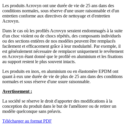
Les produits Acrovyn ont une durée de vie de 25 ans dans des
conditions normales, sous réserve d'une usure raisonnable et d'un
entretien conforme aux directives de nettoyage et d'entretien
Acrovyn.
Dans le cas où les profilés Acrovyn seraient endommagés à la suite
d'un choc violent ou de chocs répétés, des composants individuels
ou des sections entières de nos modèles peuvent être remplacés
facilement et efficacement grâce à leur modularité. Par exemple, il
est généralement nécessaire de remplacer uniquement le revêtement
en Acrovyn étant donné que le profilé en aluminium et les fixations
au support restent le plus souvent intacts.
Les produits en inox, en aluminium ou en élastomère EPDM ont
quant à eux une durée de vie de plus de 25 ans dans des conditions
normales et sous réserve d'une usure raisonnable.
Avertissement :
La société se réserve le droit d'apporter des modifications à la
conception du produit dans le but de l'améliorer ou de retirer un
modèle quelconque sans préavis.
Télécharger au format PDF