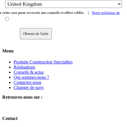
 cette case pour recevoir nos conseils et offres ciblés.
(
Notre politique de
Obtenir de l'aide
Menu
Produits Construction Specialties
Réalisations
Conseils & actus
Qui sommes-nous ?
Contactez-nous
Changer de pays
Retrouvez-nous sur :
Contact