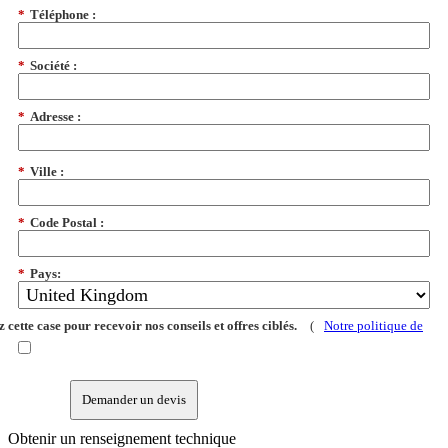
*
Téléphone :
*
Société :
*
Adresse :
*
Ville :
*
Code Postal :
*
Pays:
 cette case pour recevoir nos conseils et offres ciblés.
(
Notre politique de
Demander un devis
Obtenir un renseignement technique