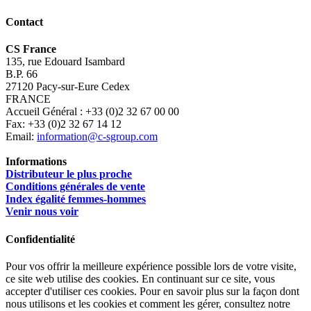
Contact
CS France
135, rue Edouard Isambard
B.P. 66
27120 Pacy-sur-Eure Cedex
FRANCE
Accueil Général : +33 (0)2 32 67 00 00
Fax: +33 (0)2 32 67 14 12
Email:
information@c-sgroup.com
Informations
Distributeur le plus proche
Conditions générales de vente
Index égalité femmes-hommes
Venir nous voir
Confidentialité
Pour vos offrir la meilleure expérience possible lors de votre visite,
ce site web utilise des cookies. En continuant sur ce site, vous
accepter d'utiliser ces cookies. Pour en savoir plus sur la façon dont
nous utilisons et les cookies et comment les gérer, consultez notre