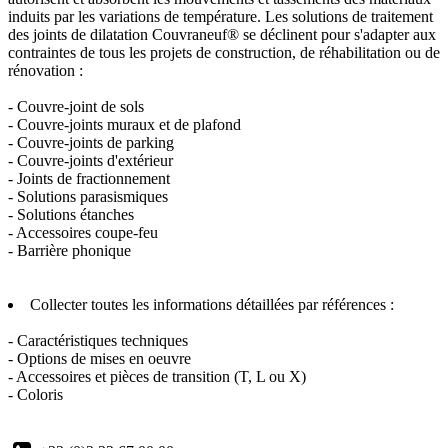
induits par les variations de température. Les solutions de traitement
des joints de dilatation Couvraneuf® se déclinent pour s'adapter aux
contraintes de tous les projets de construction, de réhabilitation ou de
rénovation :
- Couvre-joint de sols
- Couvre-joints muraux et de plafond
- Couvre-joints de parking
- Couvre-joints d'extérieur
- Joints de fractionnement
- Solutions parasismiques
- Solutions étanches
- Accessoires coupe-feu
- Barrière phonique
Collecter toutes les informations détaillées par références :
- Caractéristiques techniques
- Options de mises en oeuvre
- Accessoires et pièces de transition (T, L ou X)
- Coloris