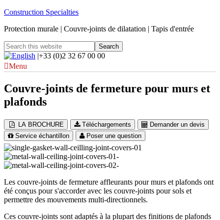
Construction Specialties
Protection murale | Couvre-joints de dilatation | Tapis d'entrée
|+33 (0)2 32 67 00 00
Menu
Couvre-joints de fermeture pour murs et
plafonds
LA BROCHURE
Téléchargements
Demander un devis
Service échantillon
Poser une question
Les couvre-joints de fermeture affleurants pour murs et plafonds ont
été conçus pour s'accorder avec les couvre-joints pour sols et
permettre des mouvements multi-directionnels.
Ces couvre-joints sont adaptés à la plupart des finitions de plafonds