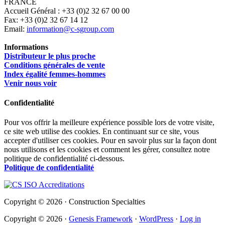
FRANCE
Accueil Général : +33 (0)2 32 67 00 00
Fax: +33 (0)2 32 67 14 12
Email:
information@c-sgroup.com
Informations
Distributeur le plus proche
Conditions générales de vente
Index égalité femmes-hommes
Venir nous voir
Confidentialité
Pour vos offrir la meilleure expérience possible lors de votre visite,
ce site web utilise des cookies. En continuant sur ce site, vous
accepter d'utiliser ces cookies. Pour en savoir plus sur la façon dont
nous utilisons et les cookies et comment les gérer, consultez notre
politique de confidentialité ci-dessous.
Politique de confidentialité
Copyright © 2026 · Construction Specialties
Copyright © 2026 ·
Genesis Framework
·
WordPress
·
Log in