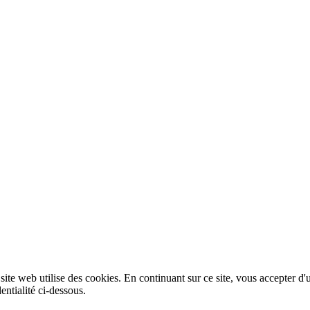
 site web utilise des cookies. En continuant sur ce site, vous accepter d'
entialité ci-dessous.