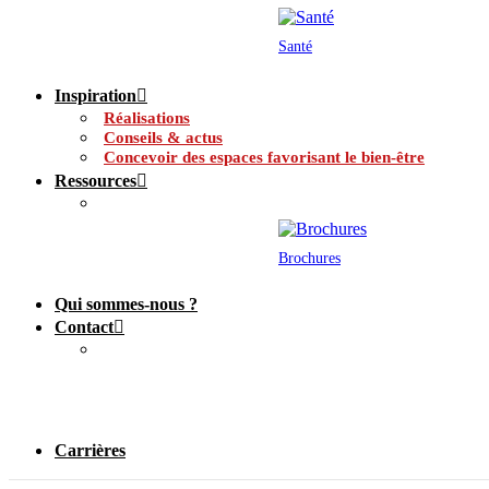
Santé
Inspiration
Réalisations
Conseils & actus
Concevoir des espaces favorisant le bien-être
Ressources
Brochures
Qui sommes-nous ?
Contact
Carrières