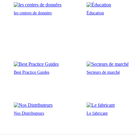
les centres de données
Éducation
Best Practice Guides
Secteurs de marché
Nos Distributeurs
Le fabricant