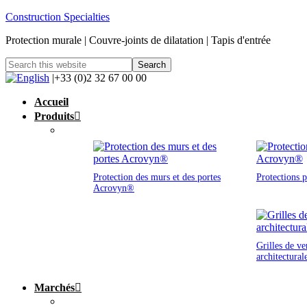
Construction Specialties
Protection murale | Couvre-joints de dilatation | Tapis d'entrée
|+33 (0)2 32 67 00 00
Accueil
Produits
Protection des murs et des portes
Protections 
Acrovyn®
Grilles de ve
architectural
Marchés