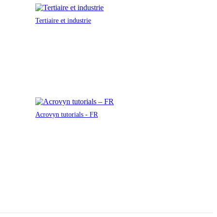
Tertiaire et industrie
Acrovyn tutorials - FR