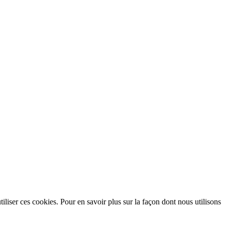
utiliser ces cookies. Pour en savoir plus sur la façon dont nous utilisons