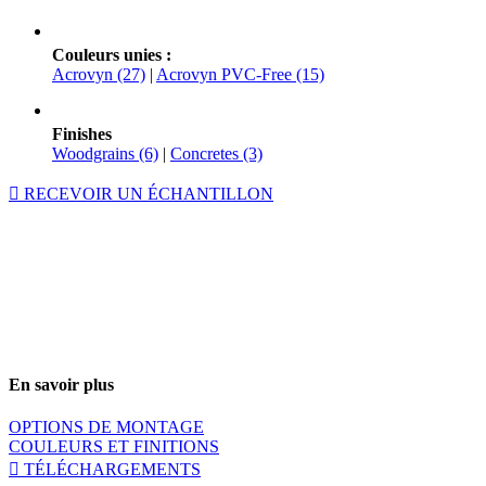
Couleurs unies :
Acrovyn (27)
|
Acrovyn PVC-Free (15)
Finishes
Woodgrains (6)
|
Concretes (3)
RECEVOIR UN ÉCHANTILLON
En savoir plus
OPTIONS DE MONTAGE
COULEURS ET FINITIONS
TÉLÉCHARGEMENTS