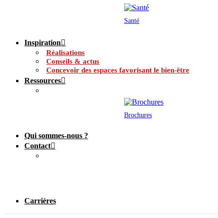
Santé
Inspiration
Réalisations
Conseils & actus
Concevoir des espaces favorisant le bien-être
Ressources
Brochures
Qui sommes-nous ?
Contact
Carrières