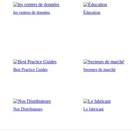
les centres de données
Éducation
Best Practice Guides
Secteurs de marché
Nos Distributeurs
Le fabricant