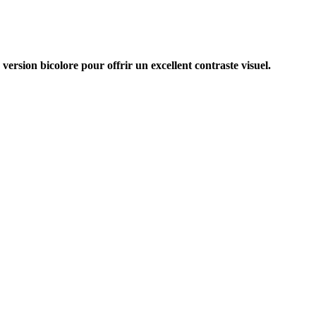
ersion bicolore pour offrir un excellent contraste visuel.