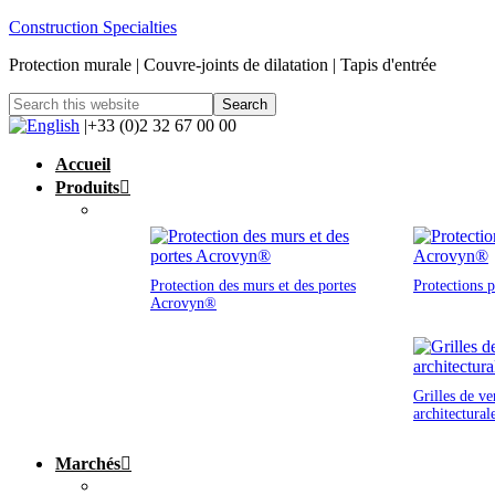
Construction Specialties
Protection murale | Couvre-joints de dilatation | Tapis d'entrée
|+33 (0)2 32 67 00 00
Accueil
Produits
Protection des murs et des portes
Protections 
Acrovyn®
Grilles de ve
architectural
Marchés