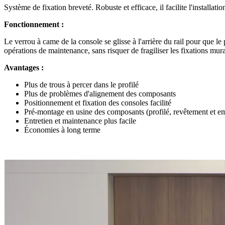
Système de fixation breveté. Robuste et efficace, il facilite l'install
Fonctionnement :
Le verrou à came de la console se glisse à l'arrière du rail pour que l
opérations de maintenance, sans risquer de fragiliser les fixations mura
Avantages :
Plus de trous à percer dans le profilé
Plus de problèmes d'alignement des composants
Positionnement et fixation des consoles facilité
Pré-montage en usine des composants (profilé, revêtement et e
Entretien et maintenance plus facile
Économies à long terme