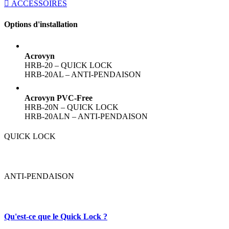
ACCESSOIRES
Options d'installation
Acrovyn
HRB-20 – QUICK LOCK
HRB-20AL – ANTI-PENDAISON
Acrovyn PVC-Free
HRB-20N – QUICK LOCK
HRB-20ALN – ANTI-PENDAISON
QUICK LOCK
ANTI-PENDAISON
Qu'est-ce que le Quick Lock ?