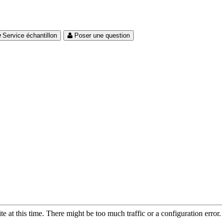
Service échantillon
Poser une question