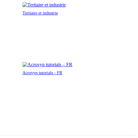
Tertiaire et industrie
Acrovyn tutorials - FR