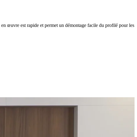
se en œuvre est rapide et permet un démontage facile du profilé pour les