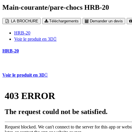
Main-courante/pare-chocs HRB-20
LA BROCHURE
Téléchargements
Demander un devis
HRB-20
Voir le produit en 3D
HRB-20
Voir le produit en 3D