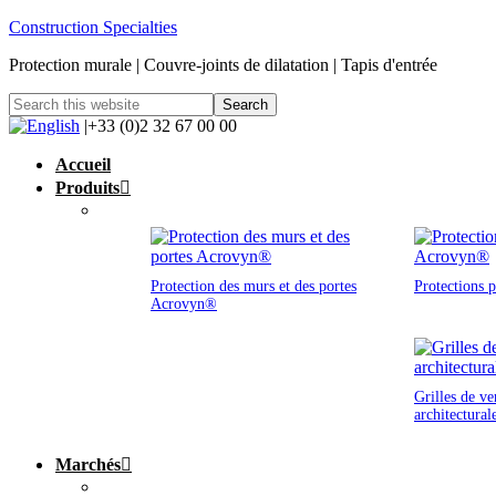
Construction Specialties
Protection murale | Couvre-joints de dilatation | Tapis d'entrée
|+33 (0)2 32 67 00 00
Accueil
Produits
Protection des murs et des portes
Protections 
Acrovyn®
Grilles de ve
architectural
Marchés