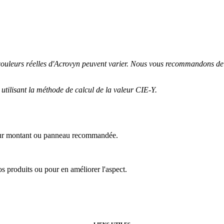
 couleurs réelles d'Acrovyn peuvent varier. Nous vous recommandons de 
 utilisant la méthode de calcul de la valeur CIE-Y.
sur montant ou panneau recommandée.
nos produits ou pour en améliorer l'aspect.