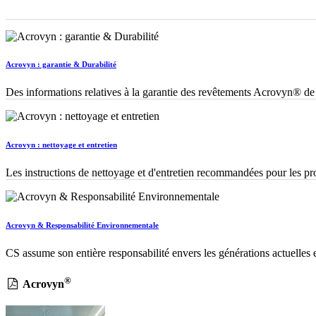
Acrovyn : garantie & Durabilité
Des informations relatives à la garantie des revêtements Acrovyn® de 
Acrovyn : nettoyage et entretien
Les instructions de nettoyage et d'entretien recommandées pour les p
Acrovyn & Responsabilité Environnementale
CS assume son entière responsabilité envers les générations actuelles e
®
Acrovyn