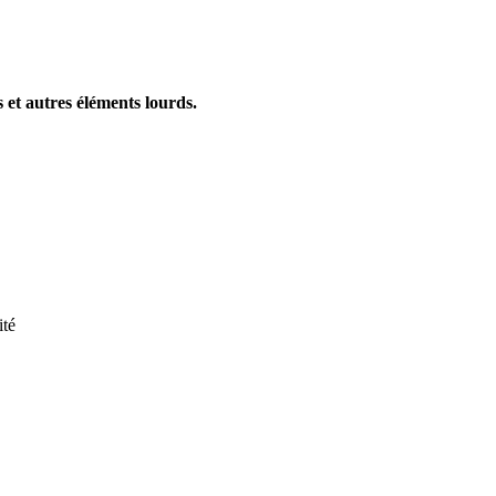
et autres éléments lourds.
ité