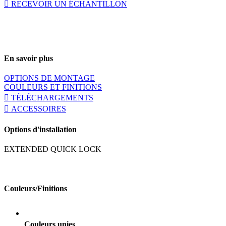
RECEVOIR UN ÉCHANTILLON
En savoir plus
OPTIONS DE MONTAGE
COULEURS ET FINITIONS
TÉLÉCHARGEMENTS
ACCESSOIRES
Options d'installation
EXTENDED QUICK LOCK
Couleurs/Finitions
Couleurs unies