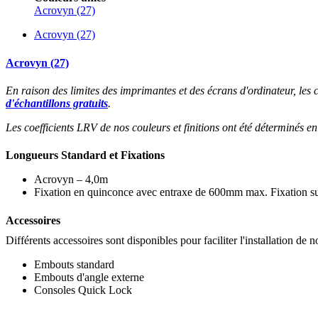
Acrovyn (27)
Acrovyn (27)
Acrovyn (27)
En raison des limites des imprimantes et des écrans d'ordinateur, les
d'échantillons gratuits
.
Les coefficients LRV de nos couleurs et finitions ont été déterminés en
Longueurs Standard et Fixations
Acrovyn – 4,0m
Fixation en quinconce avec entraxe de 600mm max. Fixation 
Accessoires
Différents accessoires sont disponibles pour faciliter l'installation de 
Embouts standard
Embouts d'angle externe
Consoles Quick Lock