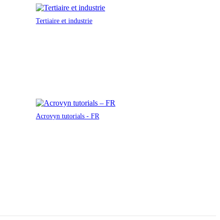
Tertiaire et industrie
Acrovyn tutorials - FR