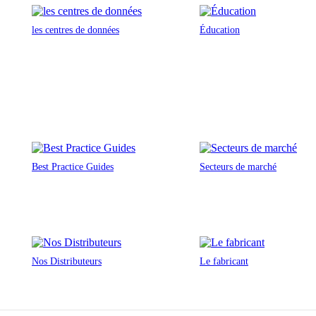
les centres de données
Éducation
Best Practice Guides
Secteurs de marché
Nos Distributeurs
Le fabricant