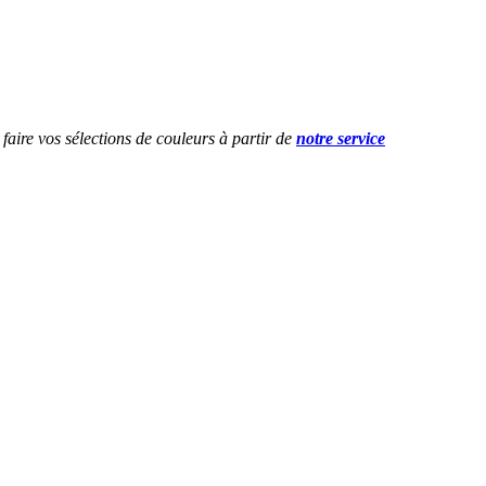
faire vos sélections de couleurs à partir de
notre service