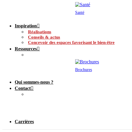
Santé
Inspiration
Réalisations
Conseils & actus
Concevoir des espaces favorisant le bien-être
Ressources
Brochures
Qui sommes-nous ?
Contact
Carrières