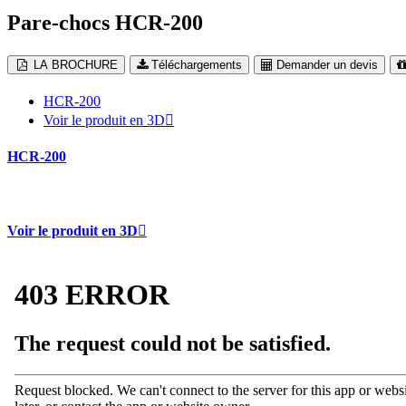
Pare-chocs HCR-200
LA BROCHURE
Téléchargements
Demander un devis
HCR-200
Voir le produit en 3D
HCR-200
Voir le produit en 3D