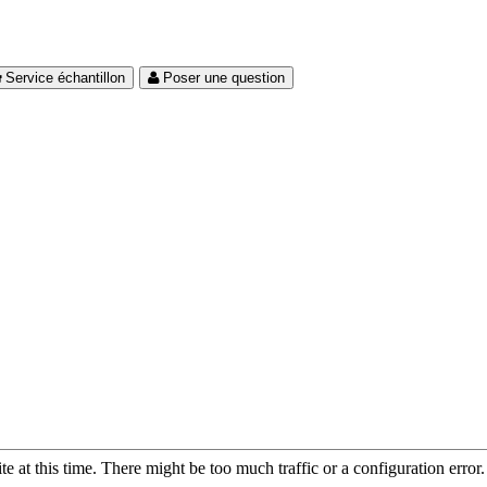
Service échantillon
Poser une question