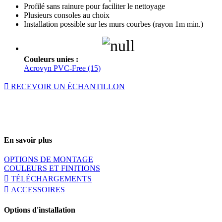
Profilé sans rainure pour faciliter le nettoyage
Plusieurs consoles au choix
Installation possible sur les murs courbes (rayon 1m min.)
Couleurs unies :
Acrovyn PVC-Free (15)
RECEVOIR UN ÉCHANTILLON
En savoir plus
OPTIONS DE MONTAGE
COULEURS ET FINITIONS
TÉLÉCHARGEMENTS
ACCESSOIRES
Options d'installation