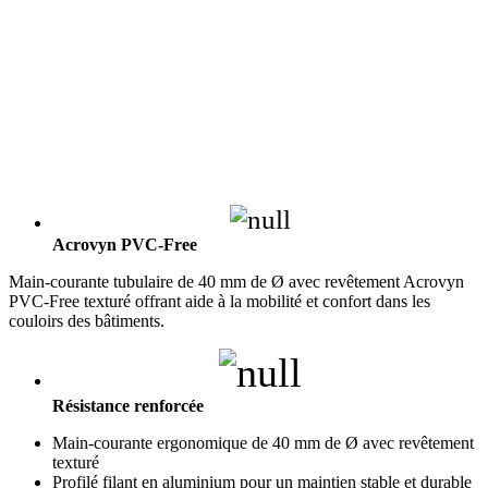
Acrovyn PVC-Free
Main-courante tubulaire de 40 mm de Ø avec revêtement Acrovyn
PVC-Free texturé offrant aide à la mobilité et confort dans les
couloirs des bâtiments.
Résistance renforcée
Main-courante ergonomique de 40 mm de Ø avec revêtement
texturé
Profilé filant en aluminium pour un maintien stable et durable